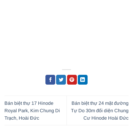
Bán biệt thự 17 Hinode
Bán biệt thự 24 mặt đường
Royal Park, Kim Chung Di
Tự Do 30m đối diện Chung
Trạch, Hoài Đức
Cư Hinode Hoài Đức