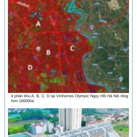
4 phân khu A, B, C, D tại Vinhomes Olympic Ngọc Hồi Hà Nội rộng
hơn 16000ha