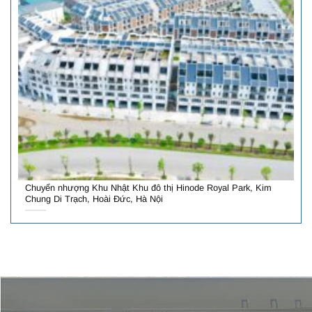
Chuyển nhượng Khu Nhật Khu đô thị Hinode Royal Park, Kim
Chung Di Trạch, Hoài Đức, Hà Nội