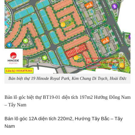
Bán biệt thự 19 Hinode Royal Park, Kim Chung Di Trạch, Hoài Đức
Bán lô góc biệt thự BT19-01 diện tích 197m2 Hướng Đông Nam
– Tây Nam
Bán lô góc 12A diện tích 220m2, Hướng Tây Bắc – Tây
Nam