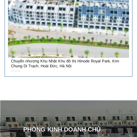
Chuyển nhượng Khu Nhật Khu đô thị Hinode Royal Park, Kim
Chung Di Trạch, Hoài Đức, Hà Nội
PHÒNG KINH DOANH CHỦ