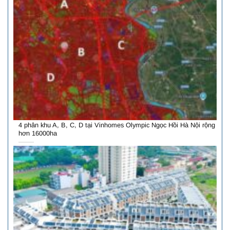
4 phân khu A, B, C, D tại Vinhomes Olympic Ngọc Hồi Hà Nội rộng
hơn 16000ha