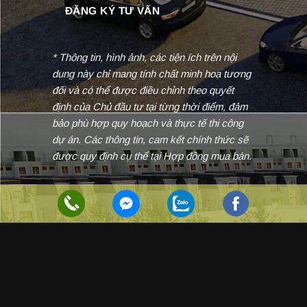
* Thông tin, hình ảnh, các tiện ích trên nội
dung này chỉ mang tính chất minh hoạ tương
đối và có thể được điều chỉnh theo quyết
định của Chủ đầu tư tại từng thời điểm, đảm
bảo phù hợp quy hoạch và thực tế thi công
dự án. Các thông tin, cam kết chính thức sẽ
được quy định cụ thể tại Hợp đồng mua bán.