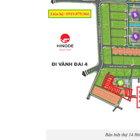
Bán biệt thự 14 H