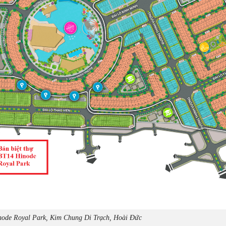
inode Royal Park, Kim Chung Di Trạch, Hoài Đức