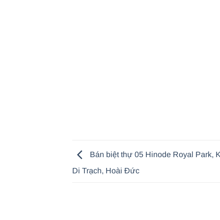
Bán biệt thự 05 Hinode Royal Park,
Di Trạch, Hoài Đức