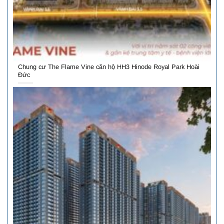
Chung cư The Flame Vine căn hộ HH3 Hinode Royal Park Hoài
Đức