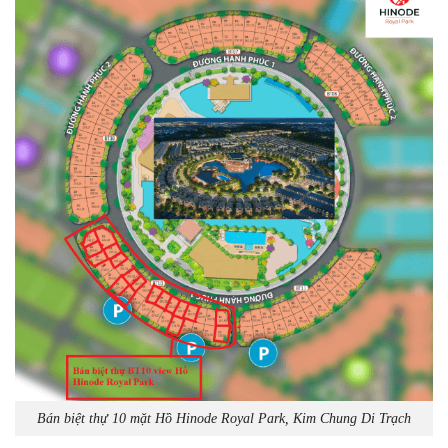
Bán biệt thự 10 mặt Hồ Hinode Royal Park, Kim Chung Di Trạch