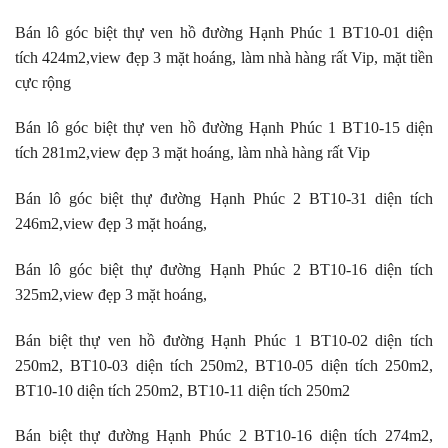
Bán lô góc biệt thự ven hồ đường Hạnh Phúc 1 BT10-01 diện
tích 424m2,view đẹp 3 mặt hoáng, làm nhà hàng rất Vip, mặt tiền
cực rộng
Bán lô góc biệt thự ven hồ đường Hạnh Phúc 1 BT10-15 diện
tích 281m2,view đẹp 3 mặt hoáng, làm nhà hàng rất Vip
Bán lô góc biệt thự đường Hạnh Phúc 2 BT10-31 diện tích
246m2,view đẹp 3 mặt hoáng,
Bán lô góc biệt thự đường Hạnh Phúc 2 BT10-16 diện tích
325m2,view đẹp 3 mặt hoáng,
Bán biệt thự ven hồ đường Hạnh Phúc 1 BT10-02 diện tích
250m2, BT10-03 diện tích 250m2, BT10-05 diện tích 250m2,
BT10-10 diện tích 250m2, BT10-11 diện tích 250m2
Bán biệt thự đường Hạnh Phúc 2 BT10-16 diện tích 274m2,