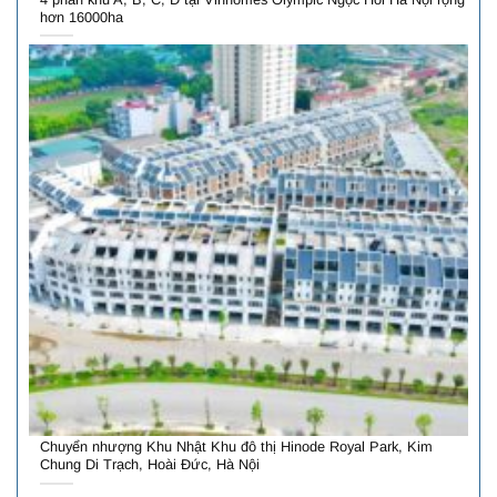
hơn 16000ha
Chuyển nhượng Khu Nhật Khu đô thị Hinode Royal Park, Kim
Chung Di Trạch, Hoài Đức, Hà Nội