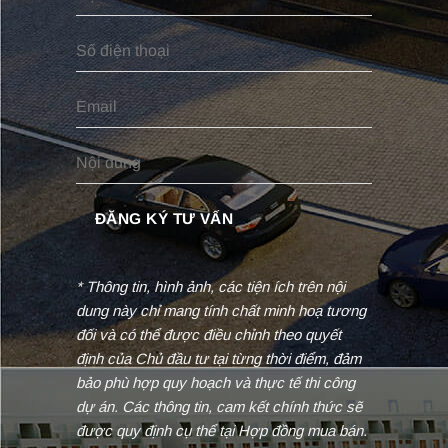
* Thông tin, hình ảnh, các tiện ích trên nội
dung này chỉ mang tính chất minh hoạ tương
đối và có thể được điều chỉnh theo quyết
định của Chủ đầu tư tại từng thời điểm, đảm
bảo phù hợp quy hoạch và thực tế thi công
dự án. Các thông tin, cam kết chính thức sẽ
được quy định cụ thể tại Hợp đồng mua bán.