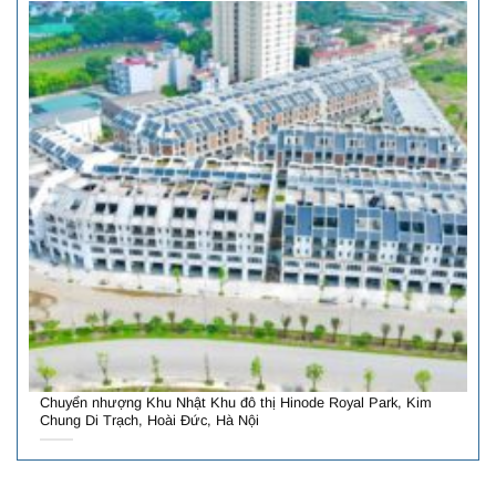
Chuyển nhượng Khu Nhật Khu đô thị Hinode Royal Park, Kim
Chung Di Trạch, Hoài Đức, Hà Nội