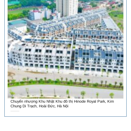
Chuyển nhượng Khu Nhật Khu đô thị Hinode Royal Park, Kim
Chung Di Trạch, Hoài Đức, Hà Nội