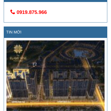
0919.875.966
TIN MỚI