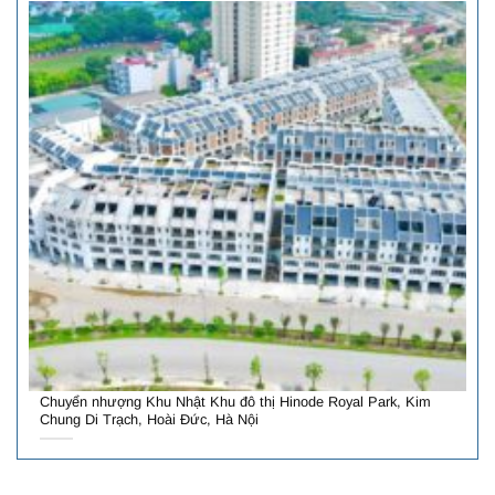
Chuyển nhượng Khu Nhật Khu đô thị Hinode Royal Park, Kim
Chung Di Trạch, Hoài Đức, Hà Nội