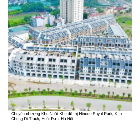
Chuyển nhượng Khu Nhật Khu đô thị Hinode Royal Park, Kim
Chung Di Trạch, Hoài Đức, Hà Nội