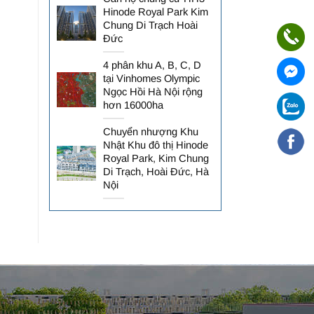
Hinode Royal Park Kim
Chung Di Trạch Hoài
Đức
4 phân khu A, B, C, D
tại Vinhomes Olympic
Ngọc Hồi Hà Nội rộng
hơn 16000ha
Chuyển nhượng Khu
Nhật Khu đô thị Hinode
Royal Park, Kim Chung
Di Trạch, Hoài Đức, Hà
Nội