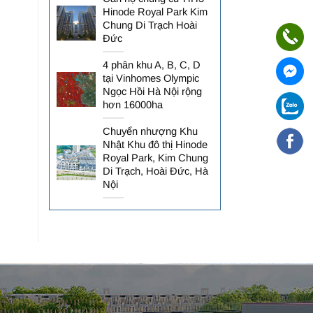
Hinode Royal Park Kim
Chung Di Trạch Hoài
Đức
4 phân khu A, B, C, D
tại Vinhomes Olympic
Ngọc Hồi Hà Nội rộng
hơn 16000ha
Chuyển nhượng Khu
Nhật Khu đô thị Hinode
Royal Park, Kim Chung
Di Trạch, Hoài Đức, Hà
Nội