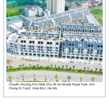
Chuyển nhượng Khu Nhật Khu đô thị Hinode Royal Park, Kim
Chung Di Trạch, Hoài Đức, Hà Nội