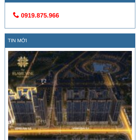
0919.875.966
TIN MỚI