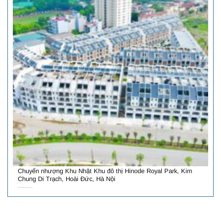
Chuyển nhượng Khu Nhật Khu đô thị Hinode Royal Park, Kim
Chung Di Trạch, Hoài Đức, Hà Nội