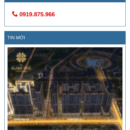
0919.875.966
TIN MỚI