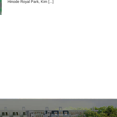
Hinode Royal Park, Kim [...]