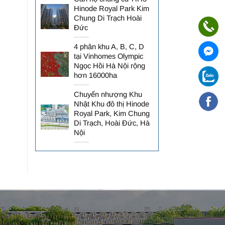
Hinode Royal Park Kim
Chung Di Trạch Hoài
Đức
4 phân khu A, B, C, D
tại Vinhomes Olympic
Ngọc Hồi Hà Nội rộng
hơn 16000ha
Chuyển nhượng Khu
Nhật Khu đô thị Hinode
Royal Park, Kim Chung
Di Trạch, Hoài Đức, Hà
Nội