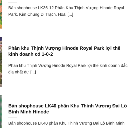
Bán shophouse LK36-12 Phân Khu Thịnh Vượng Hinode Royal
Park, Kim Chung Di Trạch, Hoài [...]
Phân khu Thịnh Vượng Hinode Royal Park lợi thế
kinh doanh có 1-0-2
Phân khu Thịnh Vượng Hinode Royal Park lợi thế kinh doanh đắc
địa nhất dự [...]
Bán shophouse LK40 phân Khu Thịnh Vượng Đại Lộ
Bình Minh Hinode
Bán shophouse LK40 phân Khu Thịnh Vượng Đại Lộ Bình Minh