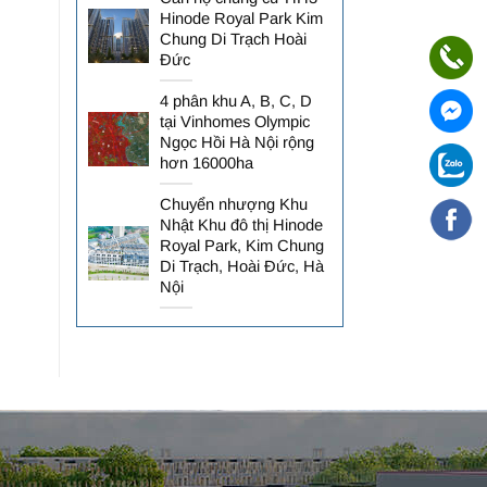
Hinode Royal Park Kim
Chung Di Trạch Hoài
Đức
4 phân khu A, B, C, D
tại Vinhomes Olympic
Ngọc Hồi Hà Nội rộng
hơn 16000ha
Chuyển nhượng Khu
Nhật Khu đô thị Hinode
Royal Park, Kim Chung
Di Trạch, Hoài Đức, Hà
Nội