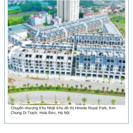
Chuyển nhượng Khu Nhật Khu đô thị Hinode Royal Park, Kim
Chung Di Trạch, Hoài Đức, Hà Nội