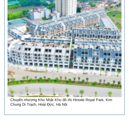
Chuyển nhượng Khu Nhật Khu đô thị Hinode Royal Park, Kim
Chung Di Trạch, Hoài Đức, Hà Nội