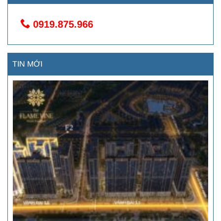
0919.875.966
TIN MỚI