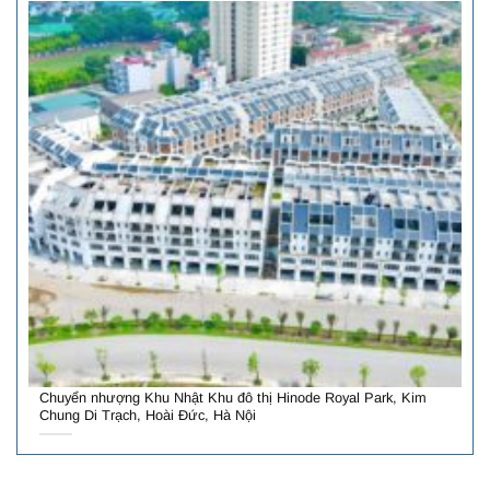
Chuyển nhượng Khu Nhật Khu đô thị Hinode Royal Park, Kim
Chung Di Trạch, Hoài Đức, Hà Nội