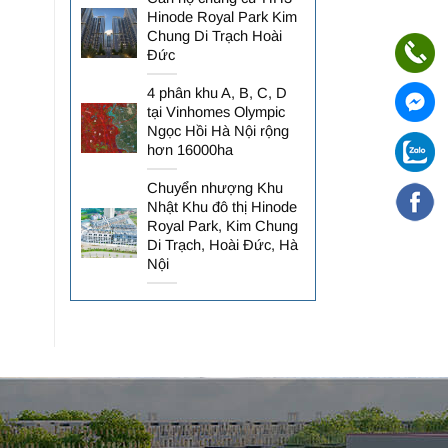
Hinode Royal Park Kim
Chung Di Trạch Hoài
Đức
4 phân khu A, B, C, D
tại Vinhomes Olympic
Ngọc Hồi Hà Nội rộng
hơn 16000ha
Chuyển nhượng Khu
Nhật Khu đô thị Hinode
Royal Park, Kim Chung
Di Trạch, Hoài Đức, Hà
Nội