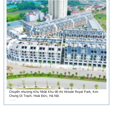
Chuyển nhượng Khu Nhật Khu đô thị Hinode Royal Park, Kim
Chung Di Trạch, Hoài Đức, Hà Nội