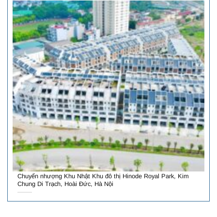
Chuyển nhượng Khu Nhật Khu đô thị Hinode Royal Park, Kim
Chung Di Trạch, Hoài Đức, Hà Nội