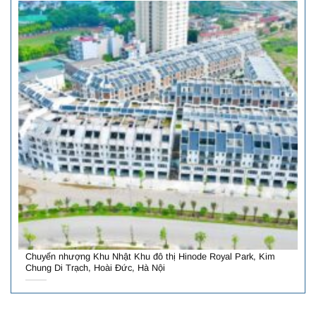
Chuyển nhượng Khu Nhật Khu đô thị Hinode Royal Park, Kim
Chung Di Trạch, Hoài Đức, Hà Nội