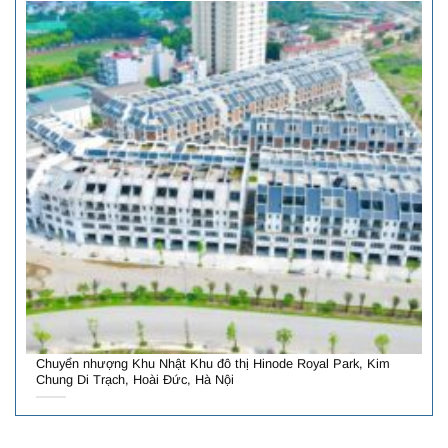
Chuyển nhượng Khu Nhật Khu đô thị Hinode Royal Park, Kim
Chung Di Trạch, Hoài Đức, Hà Nội