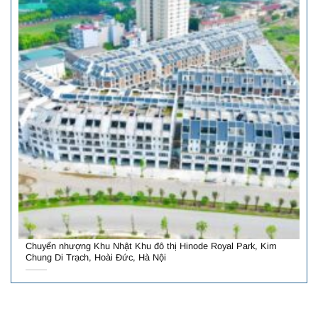
Chuyển nhượng Khu Nhật Khu đô thị Hinode Royal Park, Kim
Chung Di Trạch, Hoài Đức, Hà Nội