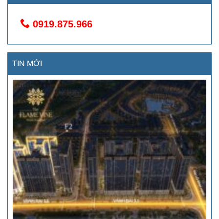
0919.875.966
TIN MỚI