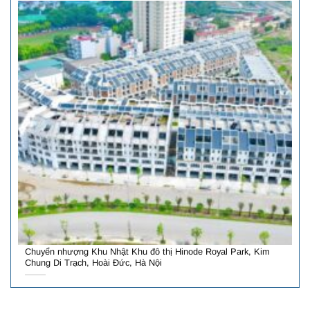
Chuyển nhượng Khu Nhật Khu đô thị Hinode Royal Park, Kim
Chung Di Trạch, Hoài Đức, Hà Nội