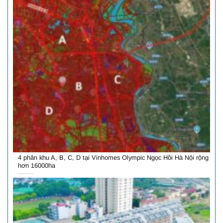
4 phân khu A, B, C, D tại Vinhomes Olympic Ngọc Hồi Hà Nội rộng
hơn 16000ha