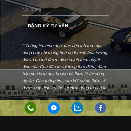
* Thông tin, hình ảnh, các tiện ích trên nội
dung này chỉ mang tính chất minh hoạ tương
đối và có thể được điều chỉnh theo quyết
định của Chủ đầu tư tại từng thời điểm, đảm
bảo phù hợp quy hoạch và thực tế thi công
dự án. Các thông tin, cam kết chính thức sẽ
được quy định cụ thể tại Hợp đồng mua bán.