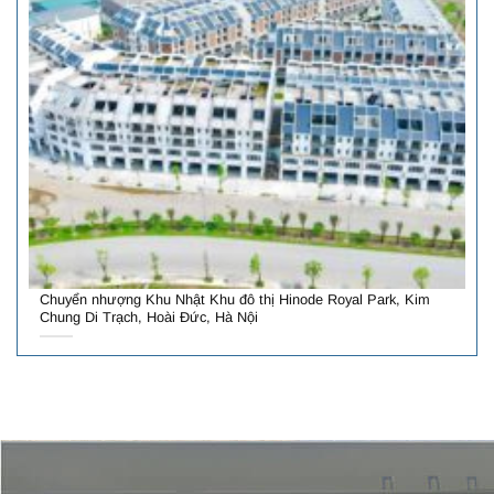
Chuyển nhượng Khu Nhật Khu đô thị Hinode Royal Park, Kim
Chung Di Trạch, Hoài Đức, Hà Nội