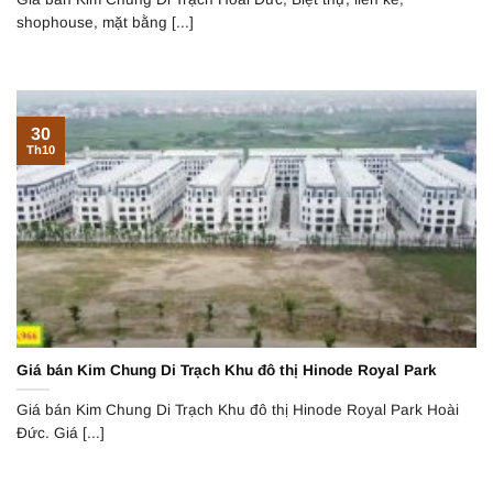
shophouse, mặt bằng [...]
30
Th10
Giá bán Kim Chung Di Trạch Khu đô thị Hinode Royal Park
Giá bán Kim Chung Di Trạch Khu đô thị Hinode Royal Park Hoài
Đức. Giá [...]