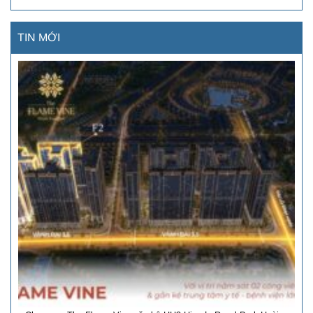
TIN MỚI