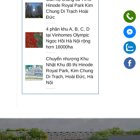
Hinode Royal Park Kim
Chung Di Trạch Hoài
Đức
4 phân khu A, B, C, D
tại Vinhomes Olympic
Ngọc Hồi Hà Nội rộng
hơn 16000ha
Chuyển nhượng Khu
Nhật Khu đô thị Hinode
Royal Park, Kim Chung
Di Trạch, Hoài Đức, Hà
Nội