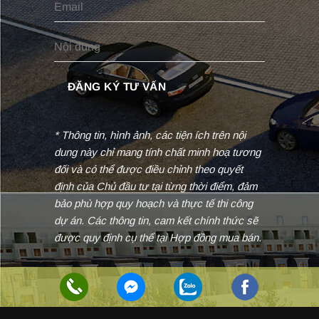
* Thông tin, hình ảnh, các tiện ích trên nội
dung này chỉ mang tính chất minh hoạ tương
đối và có thể được điều chỉnh theo quyết
định của Chủ đầu tư tại từng thời điểm, đảm
bảo phù hợp quy hoạch và thực tế thi công
dự án. Các thông tin, cam kết chính thức sẽ
được quy định cụ thể tại Hợp đồng mua bán.