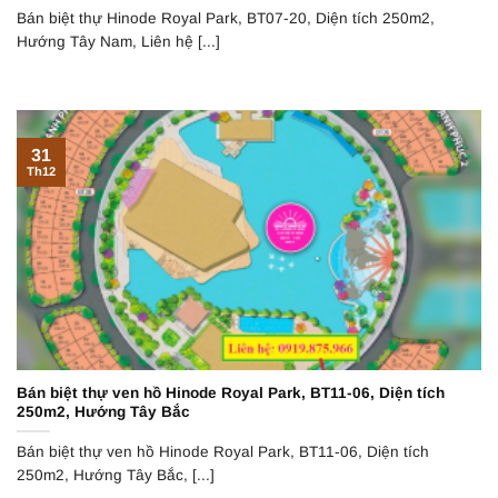
Bán biệt thự Hinode Royal Park, BT07-20, Diện tích 250m2,
Hướng Tây Nam, Liên hệ [...]
31
Th12
Bán biệt thự ven hồ Hinode Royal Park, BT11-06, Diện tích
250m2, Hướng Tây Bắc
Bán biệt thự ven hồ Hinode Royal Park, BT11-06, Diện tích
250m2, Hướng Tây Bắc, [...]