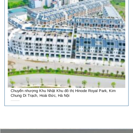
Chuyển nhượng Khu Nhật Khu đô thị Hinode Royal Park, Kim
Chung Di Trạch, Hoài Đức, Hà Nội