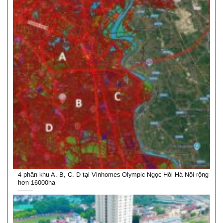
4 phân khu A, B, C, D tại Vinhomes Olympic Ngọc Hồi Hà Nội rộng
hơn 16000ha