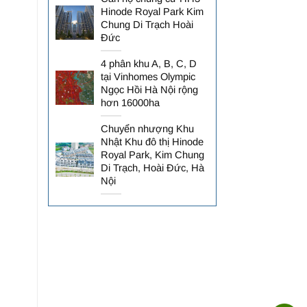
Hinode Royal Park Kim
Chung Di Trạch Hoài
Đức
4 phân khu A, B, C, D
tại Vinhomes Olympic
Ngọc Hồi Hà Nội rộng
hơn 16000ha
Chuyển nhượng Khu
Nhật Khu đô thị Hinode
Royal Park, Kim Chung
Di Trạch, Hoài Đức, Hà
Nội
,