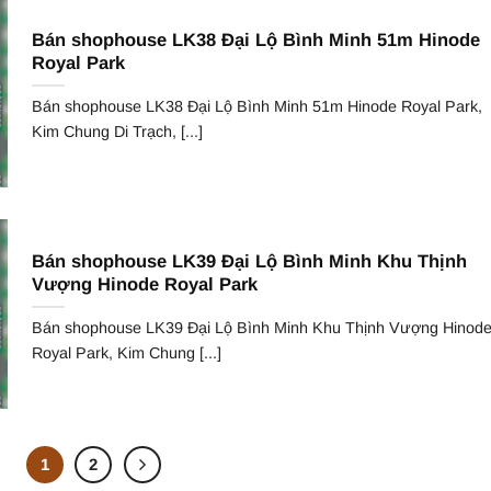
Bán shophouse LK38 Đại Lộ Bình Minh 51m Hinode
Royal Park
Bán shophouse LK38 Đại Lộ Bình Minh 51m Hinode Royal Park,
Kim Chung Di Trạch, [...]
Bán shophouse LK39 Đại Lộ Bình Minh Khu Thịnh
Vượng Hinode Royal Park
Bán shophouse LK39 Đại Lộ Bình Minh Khu Thịnh Vượng Hinod
Royal Park, Kim Chung [...]
1
2