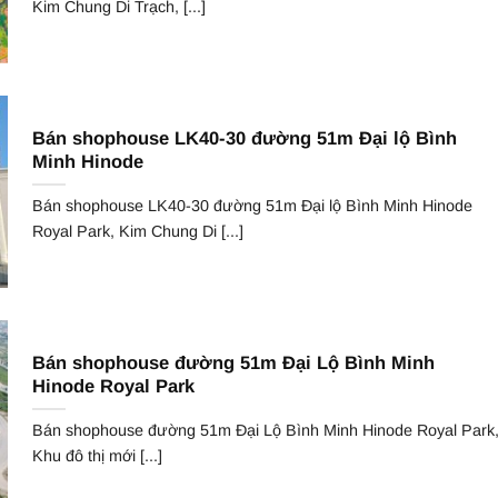
Kim Chung Di Trạch, [...]
Bán shophouse LK40-30 đường 51m Đại lộ Bình
Minh Hinode
Bán shophouse LK40-30 đường 51m Đại lộ Bình Minh Hinode
Royal Park, Kim Chung Di [...]
Bán shophouse đường 51m Đại Lộ Bình Minh
Hinode Royal Park
Bán shophouse đường 51m Đại Lộ Bình Minh Hinode Royal Park
Khu đô thị mới [...]