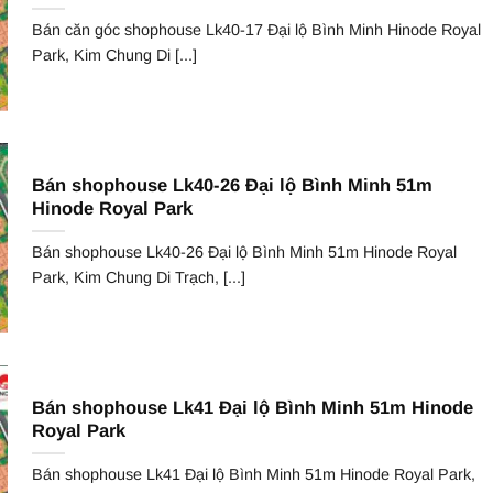
Bán căn góc shophouse Lk40-17 Đại lộ Bình Minh Hinode Royal
Park, Kim Chung Di [...]
Bán shophouse Lk40-26 Đại lộ Bình Minh 51m
Hinode Royal Park
Bán shophouse Lk40-26 Đại lộ Bình Minh 51m Hinode Royal
Park, Kim Chung Di Trạch, [...]
Bán shophouse Lk41 Đại lộ Bình Minh 51m Hinode
Royal Park
Bán shophouse Lk41 Đại lộ Bình Minh 51m Hinode Royal Park,