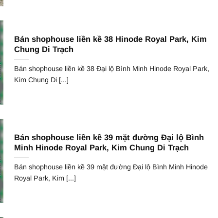
Bán shophouse liền kề 38 Hinode Royal Park, Kim
Chung Di Trạch
Bán shophouse liền kề 38 Đại lộ Bình Minh Hinode Royal Park,
Kim Chung Di [...]
Bán shophouse liền kề 39 mặt đường Đại lộ Bình
Minh Hinode Royal Park, Kim Chung Di Trạch
Bán shophouse liền kề 39 mặt đường Đại lộ Bình Minh Hinode
Royal Park, Kim [...]