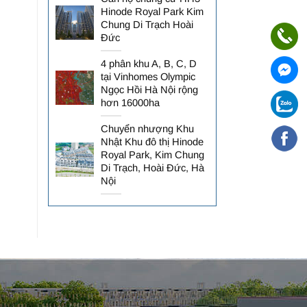
Hinode Royal Park Kim
Chung Di Trạch Hoài
Đức
4 phân khu A, B, C, D
tại Vinhomes Olympic
Ngọc Hồi Hà Nội rộng
hơn 16000ha
Chuyển nhượng Khu
Nhật Khu đô thị Hinode
Royal Park, Kim Chung
Di Trạch, Hoài Đức, Hà
Nội