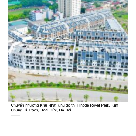
Chuyển nhượng Khu Nhật Khu đô thị Hinode Royal Park, Kim
Chung Di Trạch, Hoài Đức, Hà Nội