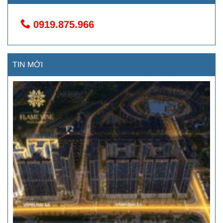
0919.875.966
TIN MỚI