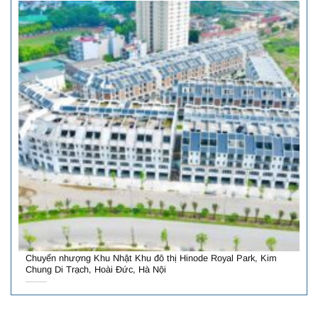
Chuyển nhượng Khu Nhật Khu đô thị Hinode Royal Park, Kim
Chung Di Trạch, Hoài Đức, Hà Nội