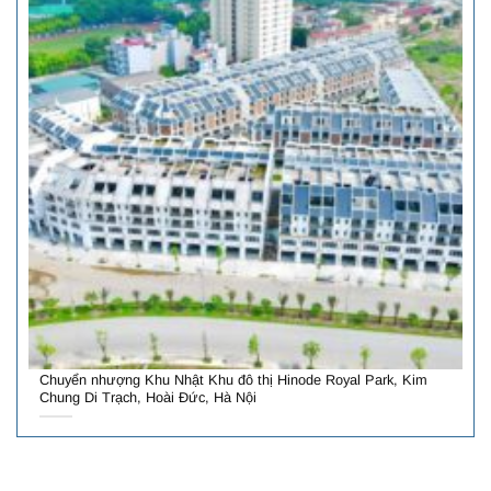
Chuyển nhượng Khu Nhật Khu đô thị Hinode Royal Park, Kim
Chung Di Trạch, Hoài Đức, Hà Nội