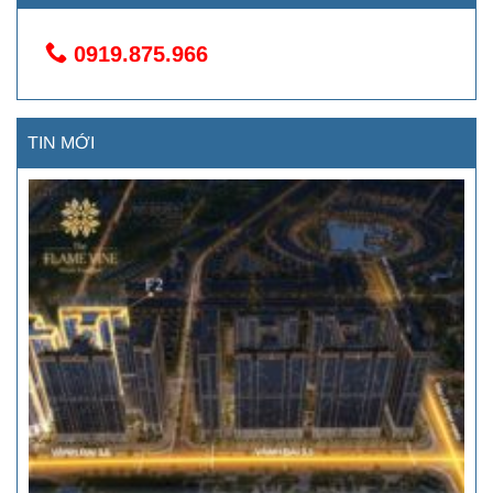
0919.875.966
TIN MỚI