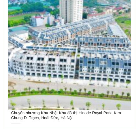
Chuyển nhượng Khu Nhật Khu đô thị Hinode Royal Park, Kim
Chung Di Trạch, Hoài Đức, Hà Nội