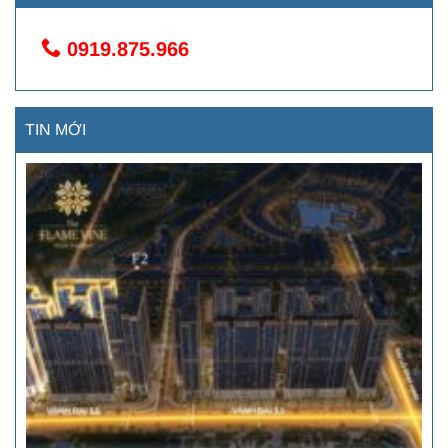
0919.875.966
TIN MỚI