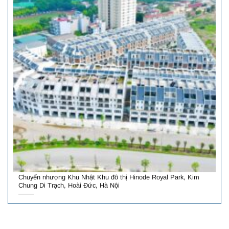
Chuyển nhượng Khu Nhật Khu đô thị Hinode Royal Park, Kim
Chung Di Trạch, Hoài Đức, Hà Nội