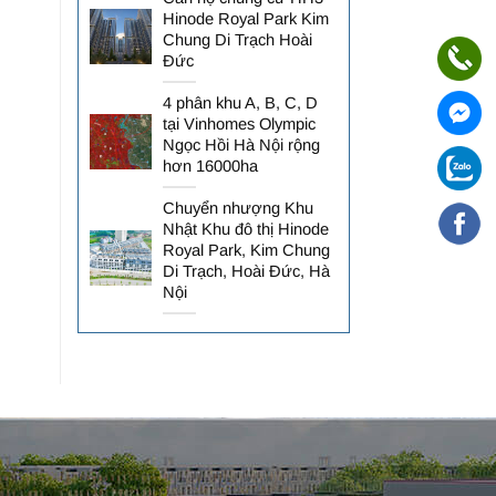
Hinode Royal Park Kim
Chung Di Trạch Hoài
Đức
4 phân khu A, B, C, D
tại Vinhomes Olympic
Ngọc Hồi Hà Nội rộng
hơn 16000ha
Chuyển nhượng Khu
Nhật Khu đô thị Hinode
Royal Park, Kim Chung
Di Trạch, Hoài Đức, Hà
Nội