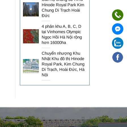
Hinode Royal Park Kim
Chung Di Trạch Hoài
Đức
4 phân khu A, B, C, D
tại Vinhomes Olympic
Ngọc Hồi Hà Nội rộng
hơn 16000ha
Chuyển nhượng Khu
Nhật Khu đô thị Hinode
Royal Park, Kim Chung
Di Trạch, Hoài Đức, Hà
Nội