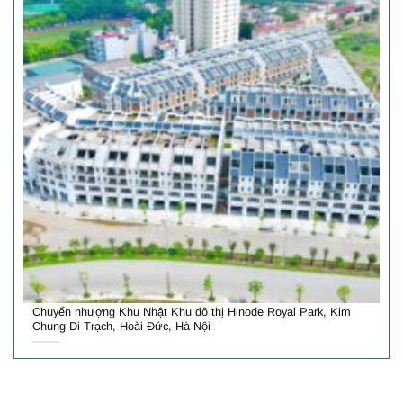
Chuyển nhượng Khu Nhật Khu đô thị Hinode Royal Park, Kim
Chung Di Trạch, Hoài Đức, Hà Nội