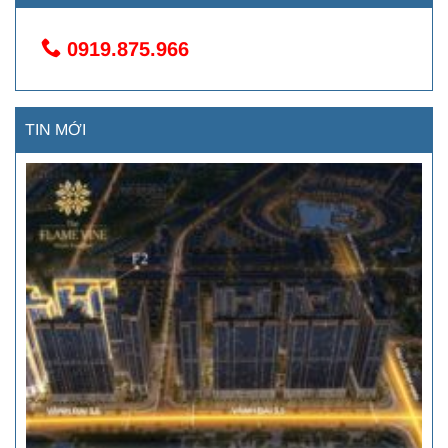
0919.875.966
TIN MỚI