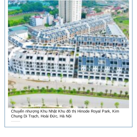
Chuyển nhượng Khu Nhật Khu đô thị Hinode Royal Park, Kim
Chung Di Trạch, Hoài Đức, Hà Nội