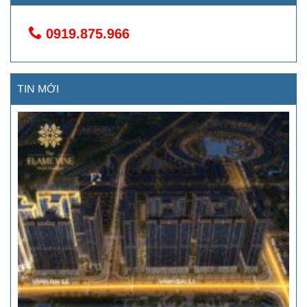
0919.875.966
TIN MỚI