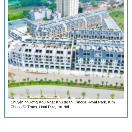
Chuyển nhượng Khu Nhật Khu đô thị Hinode Royal Park, Kim
Chung Di Trạch, Hoài Đức, Hà Nội