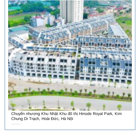
Chuyển nhượng Khu Nhật Khu đô thị Hinode Royal Park, Kim
Chung Di Trạch, Hoài Đức, Hà Nội