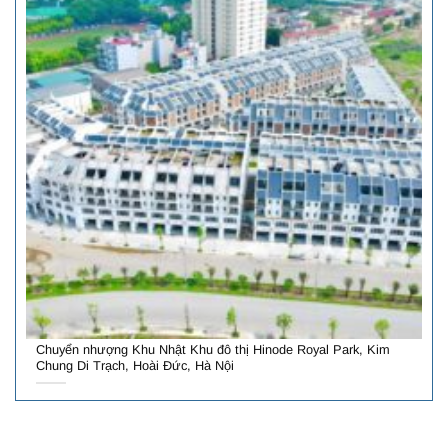
Chuyển nhượng Khu Nhật Khu đô thị Hinode Royal Park, Kim
Chung Di Trạch, Hoài Đức, Hà Nội