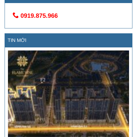
0919.875.966
TIN MỚI