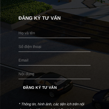
ĐĂNG KÝ TƯ VẤN
* Thông tin, hình ảnh, các tiện ích trên nội